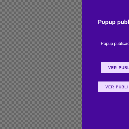
Popup publ
Popup publicac
VER PUB
VER PUBL