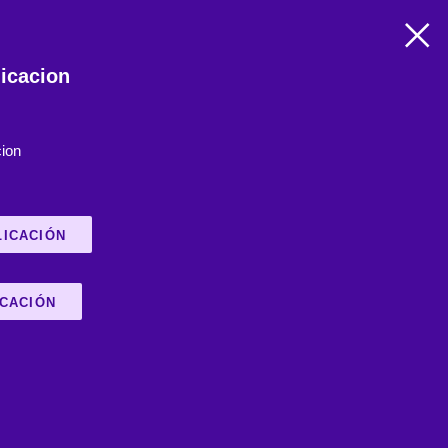
icacion
ion
LICACIÓN
ICACIÓN