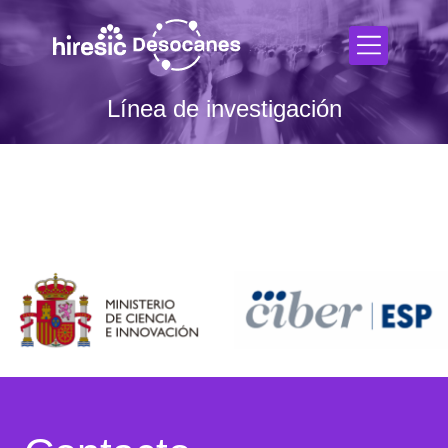
Línea de investigación