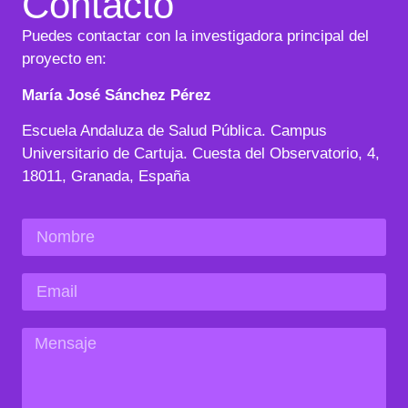
Contacto
Puedes contactar con la investigadora principal del
proyecto en:
María José Sánchez Pérez
Escuela Andaluza de Salud Pública. Campus
Universitario de Cartuja. Cuesta del Observatorio, 4,
18011, Granada, España