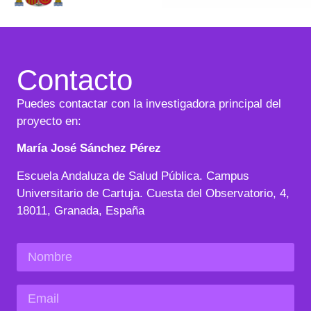
Contacto
Puedes contactar con la investigadora principal del
proyecto en:
María José Sánchez Pérez
Escuela Andaluza de Salud Pública. Campus
Universitario de Cartuja. Cuesta del Observatorio, 4,
18011, Granada, España