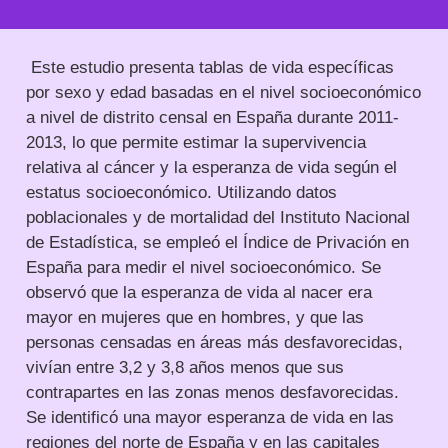
Este estudio presenta tablas de vida específicas
por sexo y edad basadas en el nivel socioeconómico
a nivel de distrito censal en España durante 2011-
2013, lo que permite estimar la supervivencia
relativa al cáncer y la esperanza de vida según el
estatus socioeconómico. Utilizando datos
poblacionales y de mortalidad del Instituto Nacional
de Estadística, se empleó el Índice de Privación en
España para medir el nivel socioeconómico. Se
observó que la esperanza de vida al nacer era
mayor en mujeres que en hombres, y que las
personas censadas en áreas más desfavorecidas,
vivían entre 3,2 y 3,8 años menos que sus
contrapartes en las zonas menos desfavorecidas.
Se identificó una mayor esperanza de vida en las
regiones del norte de España y en las capitales