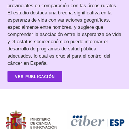
provinciales en comparación con las áreas rurales.
El estudio destaca una brecha significativa en la
esperanza de vida con variaciones geográficas,
especialmente entre hombres, y sugiere que
comprender la asociación entre la esperanza de vida
y el estatus socioeconómico puede informar el
desarrollo de programas de salud pública
adecuados, lo cual es crucial para el control del
cáncer en España.
VER PUBLICACIÓN