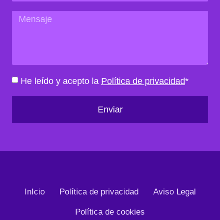
He leído y acepto la
Política de privacidad
*
Enviar
InIcio
Política de privacidad
Aviso Legal
Política de cookies