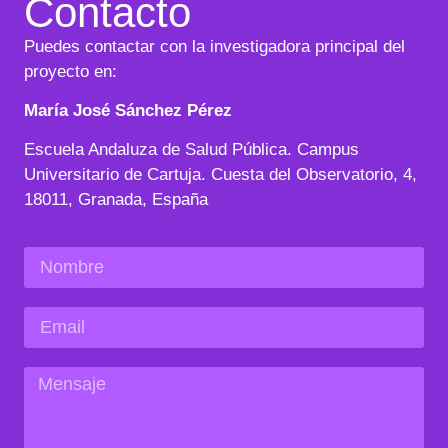
Contacto
Puedes contactar con la investigadora principal del
proyecto en:
María José Sánchez Pérez
Escuela Andaluza de Salud Pública. Campus
Universitario de Cartuja. Cuesta del Observatorio, 4,
18011, Granada, España